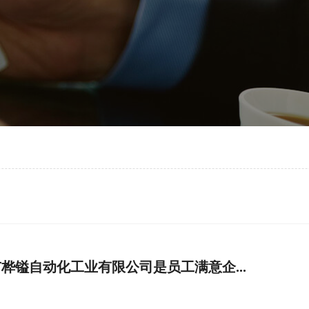
桦镒自动化工业有限公司是员工满意企...