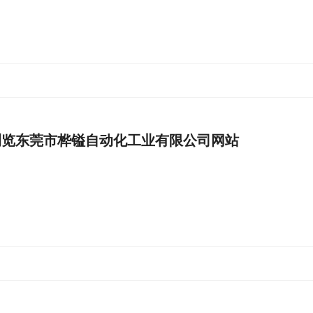
浏览东莞市桦镒自动化工业有限公司网站