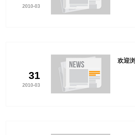
2010-03
欢迎
31
2010-03